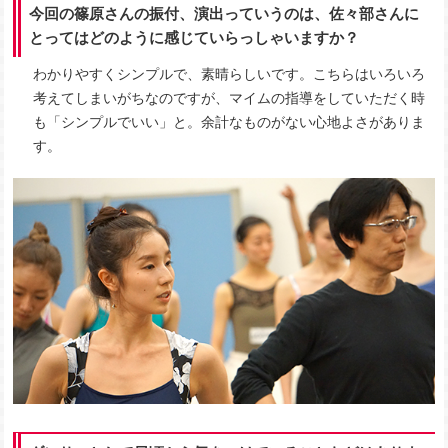
今回の篠原さんの振付、演出っていうのは、佐々部さんに
とってはどのように感じていらっしゃいますか？
わかりやすくシンプルで、素晴らしいです。こちらはいろいろ
考えてしまいがちなのですが、マイムの指導をしていただく時
も「シンプルでいい」と。余計なものがない心地よさがありま
す。