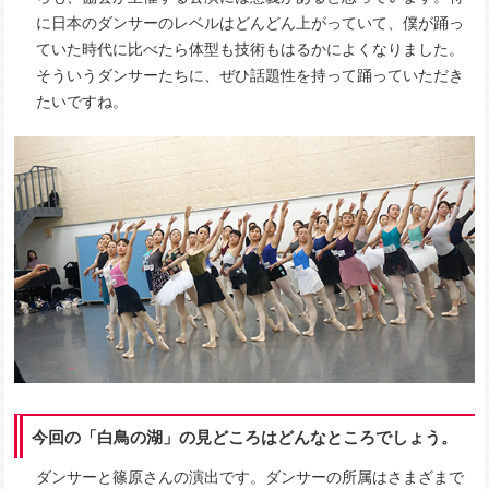
に日本のダンサーのレベルはどんどん上がっていて、僕が踊っ
ていた時代に比べたら体型も技術もはるかによくなりました。
そういうダンサーたちに、ぜひ話題性を持って踊っていただき
たいですね。
今回の「白鳥の湖」の見どころはどんなところでしょう。
ダンサーと篠原さんの演出です。ダンサーの所属はさまざまで