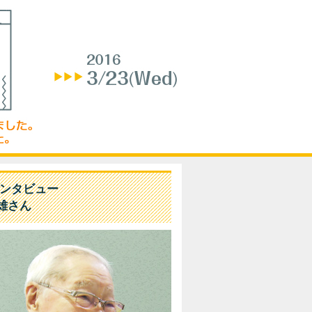
インタビュー
雄さん