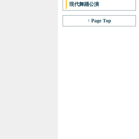
現代舞踊公演
↑ Page Top