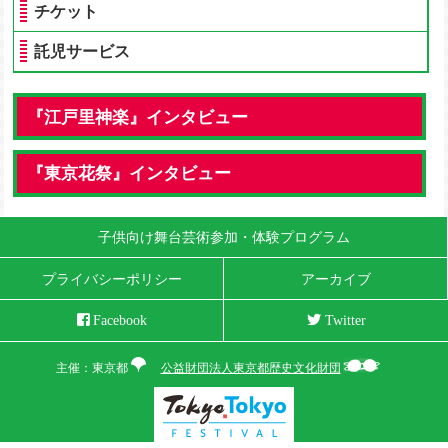
チケット
託児サービス
『江戸里神楽』インタビュー
『東京花祭』インタビュー
子供向け舞台芸術参加・体験プログラム
プライバシーポリシー
アーカイブ
Facebook
Twitter
主催：東京都
公益財団法人東京都歴史文化財団