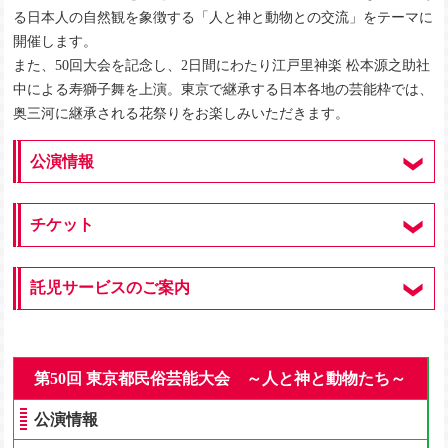
る日本人の自然観を象徴する「人と神と動物との交流」をテーマに
開催します。
また、50回大会を記念し、2日間にわたり江戸里神楽 松本源之助社
中による寿獅子舞を上演。東京で継承する日本各地の芸能枠では、
奥三河に継承される花祭りをお楽しみいただきます。
公演情報
チケット
託児サービスのご案内
第50回 東京都民俗芸能大会 ～人と神と動物たち～
公演情報