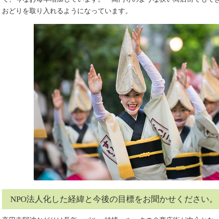
おどりを取り入れるようになっています。
NPO法人化した経緯と今後の目標をお聞かせください。