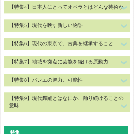
【特集4】日本人にとってオペラとはどんな芸術か
【特集5】現代を映す新しい物語
【特集6】現代の東京で、古典を継承すること
【特集7】地域を拠点に芸能を続ける原動力
【特集8】バレエの魅力、可能性
【特集9】現代舞踊とはなにか、踊り続けることの
意味
特集