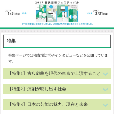
特集
特集ページでは稽古場訪問やインタビューなどを公開していま
す。
【特集1】古典戯曲を現代の東京で上演すること
【特集2】演劇が映し出す社会
【特集3】日本の芸能の魅力、現在と未来