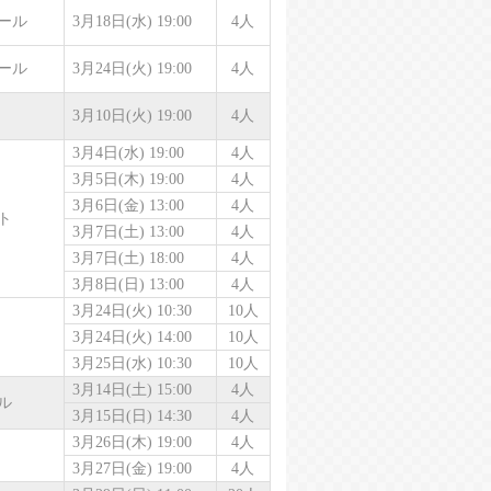
ール
3月18日(水) 19:00
4人
ール
3月24日(火) 19:00
4人
3月10日(火) 19:00
4人
3月4日(水) 19:00
4人
3月5日(木) 19:00
4人
3月6日(金) 13:00
4人
ト
3月7日(土) 13:00
4人
3月7日(土) 18:00
4人
3月8日(日) 13:00
4人
3月24日(火) 10:30
10人
3月24日(火) 14:00
10人
3月25日(水) 10:30
10人
3月14日(土) 15:00
4人
ル
3月15日(日) 14:30
4人
3月26日(木) 19:00
4人
3月27日(金) 19:00
4人