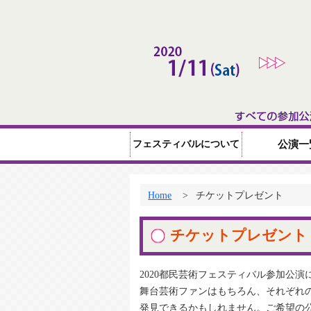
フェスティバルについて
公演一
Home
チケットプレゼント
チケットプレゼント
2020都民芸術フェスティバル参加公演
舞台芸術ファンはもちろん、それぞれ
発見できるかもしれません。ご希望の