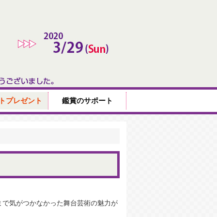
トプレゼント
鑑賞のサポート
まで気がつかなかった舞台芸術の魅力が