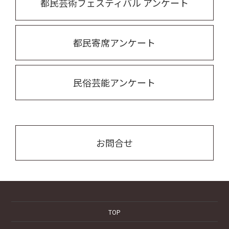
都民芸術フェスティバル アンケート
都民寄席アンケート
民俗芸能アンケート
お問合せ
TOP