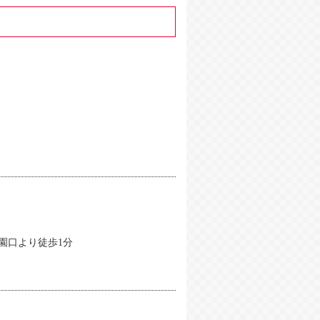
園口より徒歩1分