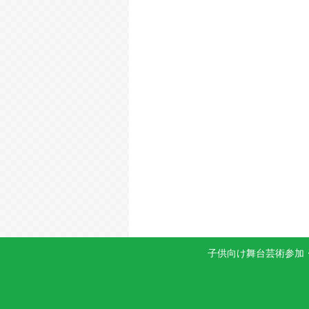
子供向け舞台芸術参加