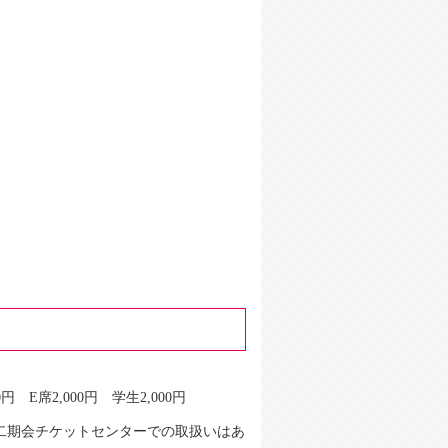
00円 E席2,000円 学生2,000円
二期会チケットセンターでの取扱いはあ