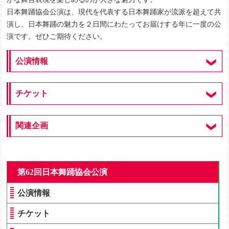
日本舞踊協会公演は、現代を代表する日本舞踊家が流派を超えて共
演し、日本舞踊の魅力を２日間にわたってお届けする年に一度の公
演です。ぜひご期待ください。
公演情報
チケット
関連企画
第62回日本舞踊協会公演
公演情報
チケット